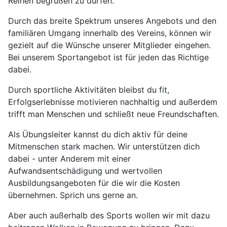
Reihen begrüßen zu dürfen.
Durch das breite Spektrum unseres Angebots und den
familiären Umgang innerhalb des Vereins, können wir
gezielt auf die Wünsche unserer Mitglieder eingehen.
Bei unserem Sportangebot ist für jeden das Richtige
dabei.
Durch sportliche Aktivitäten bleibst du fit,
Erfolgserlebnisse motivieren nachhaltig und außerdem
trifft man Menschen und schließt neue Freundschaften.
Als Übungsleiter kannst du dich aktiv für deine
Mitmenschen stark machen. Wir unterstützen dich
dabei - unter Anderem mit einer
Aufwandsentschädigung und wertvollen
Ausbildungsangeboten für die wir die Kosten
übernehmen. Sprich uns gerne an.
Aber auch außerhalb des Sports wollen wir mit dazu