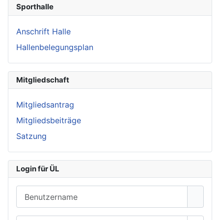
Sporthalle
Anschrift Halle
Hallenbelegungsplan
Mitgliedschaft
Mitgliedsantrag
Mitgliedsbeiträge
Satzung
Login für ÜL
Benutzername