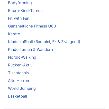
Bodyforming
Eltern-Kind-Turnen
Fit with Fun
Ganzheitliche Fitness Ü60
Karate
Kinderfußball (Bambini, E- & F-Jugend)
Kinderturnen & Wandern
Nordic-Walking
Rücken-Aktiv
Tischtennis
Alte Herren
World Jumping
Basketball