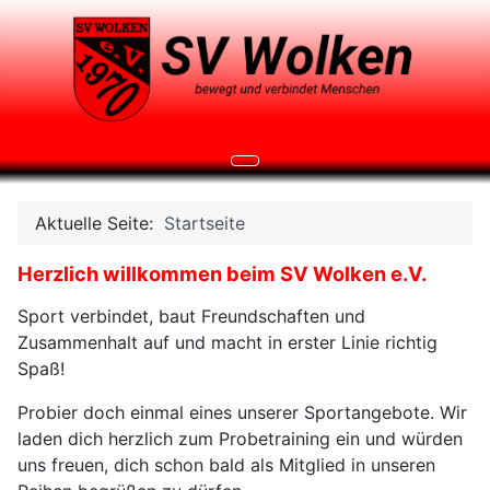
Aktuelle Seite:
Startseite
Herzlich willkommen beim SV Wolken e.V.
Sport verbindet, baut Freundschaften und
Zusammenhalt auf und macht in erster Linie richtig
Spaß!
Probier doch einmal eines unserer Sportangebote. Wir
laden dich herzlich zum Probetraining ein und würden
uns freuen, dich schon bald als Mitglied in unseren