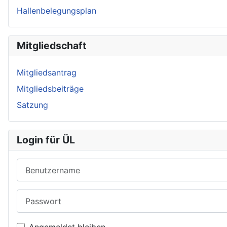
Hallenbelegungsplan
Mitgliedschaft
Mitgliedsantrag
Mitgliedsbeiträge
Satzung
Login für ÜL
Benutzername
Passwort
Angemeldet bleiben