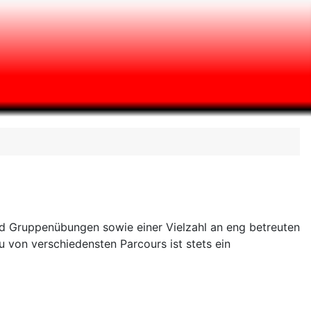
 und Gruppenübungen sowie einer Vielzahl an eng betreuten
u von verschiedensten Parcours ist stets ein