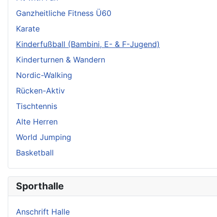
Ganzheitliche Fitness Ü60
Karate
Kinderfußball (Bambini, E- & F-Jugend)
Kinderturnen & Wandern
Nordic-Walking
Rücken-Aktiv
Tischtennis
Alte Herren
World Jumping
Basketball
Sporthalle
Anschrift Halle