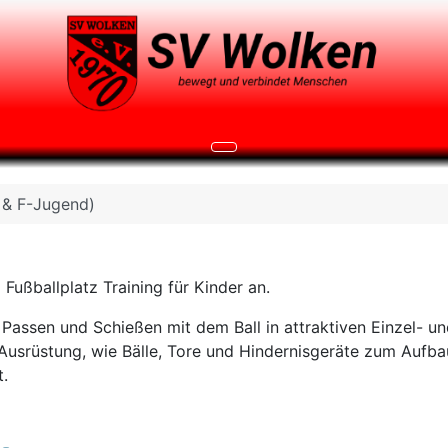
- & F-Jugend)
Fußballplatz Training für Kinder an.
n, Passen und Schießen mit dem Ball in attraktiven Einzel-
 Ausrüstung, wie Bälle, Tore und Hindernisgeräte zum Aufba
.