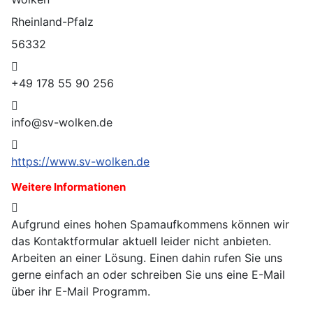
Rheinland-Pfalz
56332
Telefon
+49 178 55 90 256
Mobil
info@sv-wolken.de
Website
https://www.sv-wolken.de
Weitere Informationen
Weitere Informationen
Aufgrund eines hohen Spamaufkommens können wir
das Kontaktformular aktuell leider nicht anbieten.
Arbeiten an einer Lösung. Einen dahin rufen Sie uns
gerne einfach an oder schreiben Sie uns eine E-Mail
über ihr E-Mail Programm.