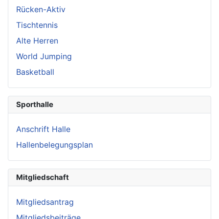
Rücken-Aktiv
Tischtennis
Alte Herren
World Jumping
Basketball
Sporthalle
Anschrift Halle
Hallenbelegungsplan
Mitgliedschaft
Mitgliedsantrag
Mitgliedsbeiträge