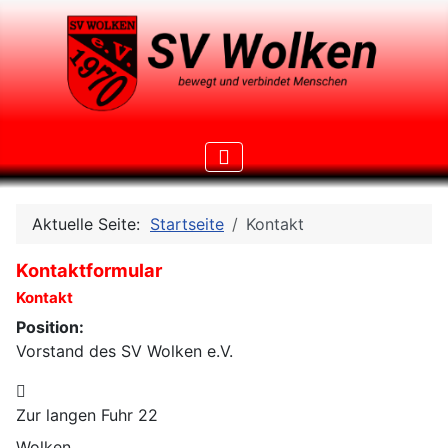
Aktuelle Seite:
Startseite
Kontakt
Kontaktformular
Kontakt
Position:
Vorstand des SV Wolken e.V.
Adresse
Zur langen Fuhr 22
Wolken